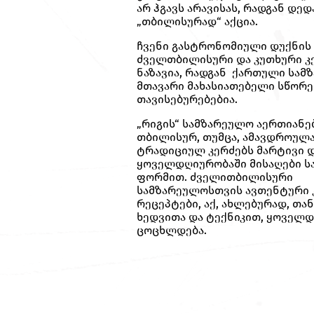
არ ჰგავს არავისას, რადგან დედ
„თბილისურად“ აქცია.
ჩვენი გასტრონომიული დუქნის 
ძველთბილისური და კუთხური კ
ნაზავია, რადგან ქართული სამ
მთავარი მახასიათებელი სწორ
თავისებურებებია.
„რიგის“ სამზარეულო აერთიანე
თბილისურ, თუმცა, ამავდროულ
ტრადიციულ კერძებს მარტივი 
ყოველდღიურობაში მისაღები ს
ფორმით. ძველითბილისური
სამზარეულოსთვის ავთენტური 
რეცეპტები, აქ, ახლებურად, თა
ხედვითა და ტექნიკით, ყოველ
ცოცხლდება.