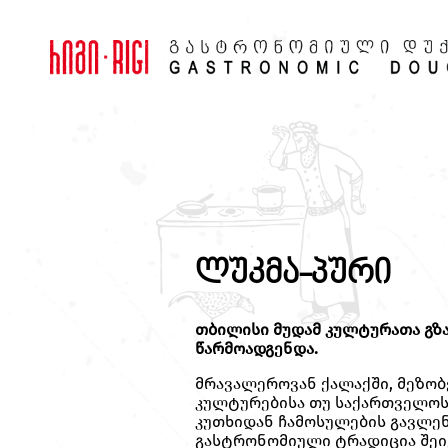
ლუკმა-პური
თბილისი მუდამ კულტურათა გზა
წარმოადგენდა.
მრავალეროვან ქალაქში, მეზო
კულტურებისა თუ საქართველოს
კუთხიდან ჩამოსულების გავლე
გასტრონომიული ტრადიცია შეი